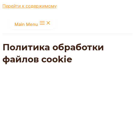
Перейти к содержимому
Main Menu
Политика обработки
файлов cookie