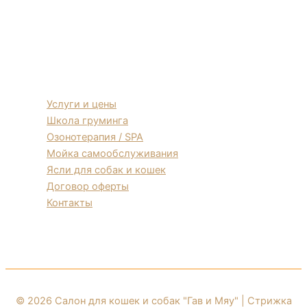
Услуги и цены
Школа груминга
Озонотерапия / SPA
Мойка самообслуживания
Ясли для собак и кошек
Договор оферты
Контакты
Политика обработки файлов cookie
© 2026 Салон для кошек и собак "Гав и Мяу" | Стрижка