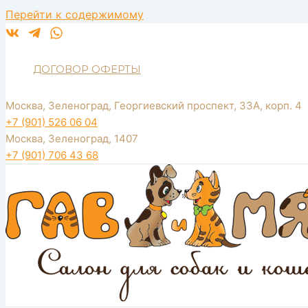
Перейти к содержимому
ДОГОВОР ОФЕРТЫ
Москва, Зеленоград, Георгиевский проспект, 33А, корп. 4
+7 (901) 526 06 04
Москва, Зеленоград, 1407
+7 (901) 706 43 68