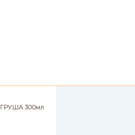
 ГРУША 300мл