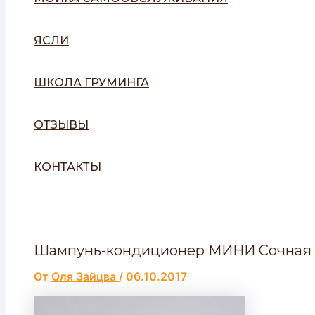
ЯСЛИ
ШКОЛА ГРУМИНГА
ОТЗЫВЫ
КОНТАКТЫ
Шампунь-кондиционер МИНИ Сочная
От
Оля Зайцва
/
06.10.2017