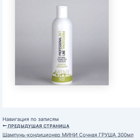
Навигация по записям
ПРЕДЫДУЩАЯ СТРАНИЦА
Шампунь-кондиционер МИНИ Сочная ГРУША 300мл