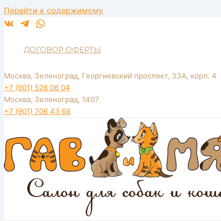
Перейти к содержимому
ДОГОВОР ОФЕРТЫ
Москва, Зеленоград, Георгиевский проспект, 33А, корп. 4
+7 (901) 526 06 04
Москва, Зеленоград, 1407
+7 (901) 706 43 68