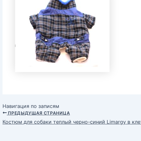
Навигация по записям
ПРЕДЫДУЩАЯ СТРАНИЦА
Костюм для собаки теплый черно-синий Limargy в кле