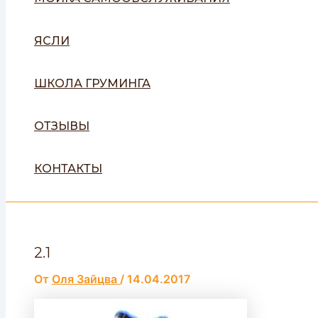
ЯСЛИ
ШКОЛА ГРУМИНГА
ОТЗЫВЫ
КОНТАКТЫ
2.1
От
Оля Зайцва
/
14.04.2017