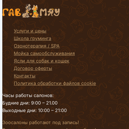
Услуги и цены
Школа груминга
Озонотерапия / SPA
Мойка самообслуживания
Ясли для собак и кошек
Договор оферты
Контакты
Политика обработки файлов cookie
Часы работы салонов:
Будние дни: 9:00 – 21.00
Выходные дни: 10:00 – 21:00
Зоосалоны работают под запись!