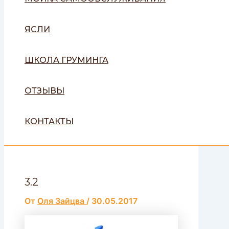
ЯСЛИ
ШКОЛА ГРУМИНГА
ОТЗЫВЫ
КОНТАКТЫ
3.2
От
Оля Зайцва
/
30.05.2017