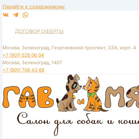
Перейти к содержимому
ДОГОВОР ОФЕРТЫ
Москва, Зеленоград, Георгиевский проспект, 33А, корп. 4
+7 (901) 526 06 04
Москва, Зеленоград, 1407
+7 (901) 706 43 68