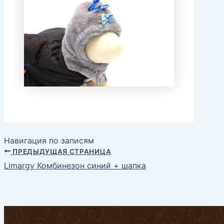
Навигация по записям
ПРЕДЫДУЩАЯ СТРАНИЦА
Limargy Комбинезон синий + шапка