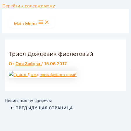
Перейти к содержимому
Main Menu
Триол Дождевик фиолетовый
От
Оля Зайцва
/
15.06.2017
Навигация по записям
ПРЕДЫДУЩАЯ СТРАНИЦА