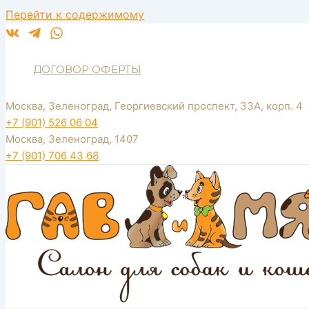
Перейти к содержимому
ДОГОВОР ОФЕРТЫ
Москва, Зеленоград, Георгиевский проспект, 33А, корп. 4
+7 (901) 526 06 04
Москва, Зеленоград, 1407
+7 (901) 706 43 68