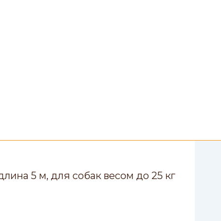
ина 5 м, для собак весом до 25 кг