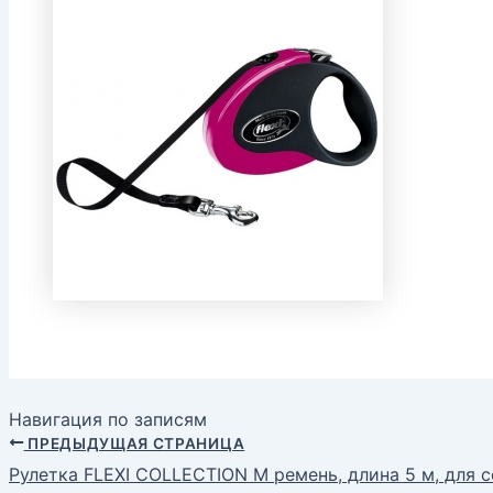
Навигация по записям
ПРЕДЫДУЩАЯ СТРАНИЦА
Рулетка FLEXI COLLECTION М ремень, длина 5 м, для 