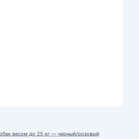
собак весом до 25 кг — черный/розовый