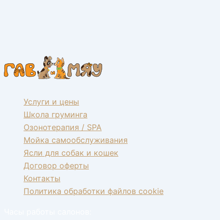
Услуги и цены
Школа груминга
Озонотерапия / SPA
Мойка самообслуживания
Ясли для собак и кошек
Договор оферты
Контакты
Политика обработки файлов cookie
Часы работы салонов: