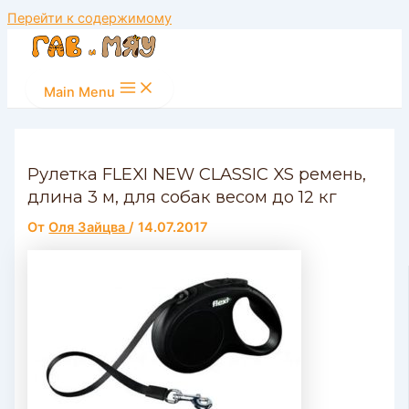
Перейти к содержимому
Main Menu
Рулетка FLEXI NEW CLASSIC XS ремень,
длина 3 м, для собак весом до 12 кг
От
Оля Зайцва
/
14.07.2017