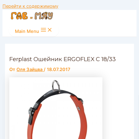
Перейти к содержимому
Main Menu
Ferplast Ошейник ERGOFLEX C 18/33
От
Оля Зайцва
/
18.07.2017