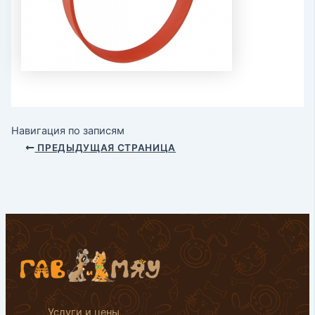
Навигация по записям
ПРЕДЫДУЩАЯ СТРАНИЦА
Услуги и цены