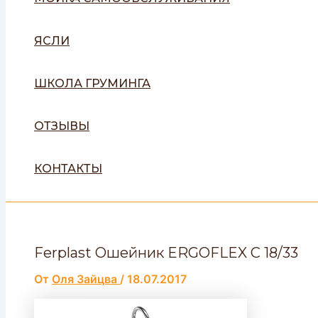
ЯСЛИ
ШКОЛА ГРУМИНГА
ОТЗЫВЫ
КОНТАКТЫ
Ferplast Ошейник ERGOFLEX C 18/33
От
Оля Зайцва
/
18.07.2017