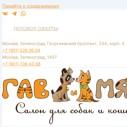
Перейти к содержимому
ДОГОВОР ОФЕРТЫ
Москва, Зеленоград, Георгиевский проспект, 33А, корп. 4
+7 (901) 526 06 04
Москва, Зеленоград, 1407
+7 (901) 706 43 68