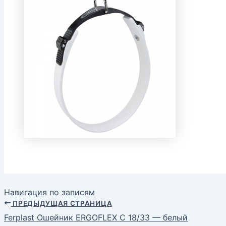
Навигация по записям
ПРЕДЫДУЩАЯ СТРАНИЦА
Ferplast Ошейник ERGOFLEX C 18/33 — белый