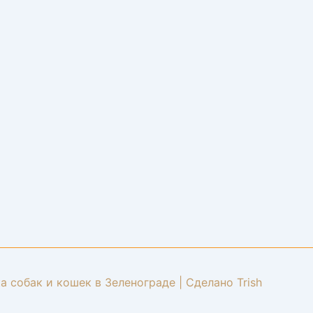
а собак и кошек в Зеленограде | Сделано Trish