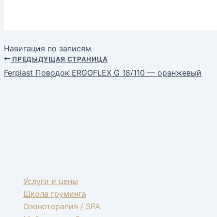
Навигация по записям
ПРЕДЫДУЩАЯ СТРАНИЦА
Ferplast Поводок ERGOFLEX G 18/110 — оранжевый
Услуги и цены
Школа груминга
Озонотерапия / SPA