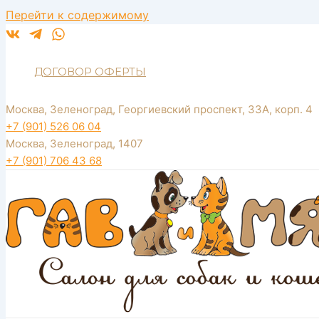
Перейти к содержимому
ДОГОВОР ОФЕРТЫ
Москва, Зеленоград, Георгиевский проспект, 33А, корп. 4
+7 (901) 526 06 04
Москва, Зеленоград, 1407
+7 (901) 706 43 68